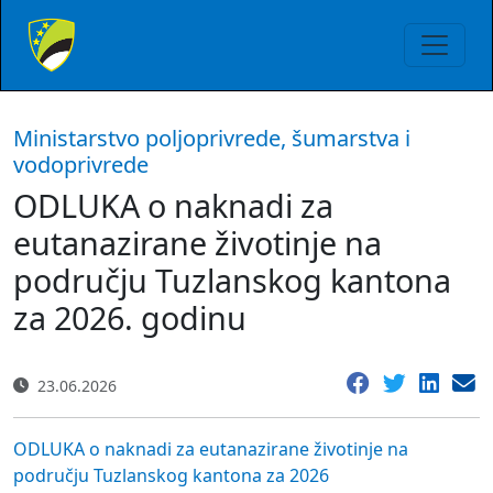
Ministarstvo poljoprivrede, šumarstva i
vodoprivrede
ODLUKA o naknadi za
eutanazirane životinje na
području Tuzlanskog kantona
za 2026. godinu
23.06.2026
ODLUKA o naknadi za eutanazirane životinje na
području Tuzlanskog kantona za 2026