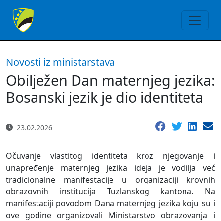
Novosti iz ministarstava
Obilježen Dan maternjeg jezika:
Bosanski jezik je dio identiteta
23.02.2026
Očuvanje vlastitog identiteta kroz njegovanje i
unapređenje maternjeg jezika ideja je vodilja već
tradicionalne manifestacije u organizaciji krovnih
obrazovnih institucija Tuzlanskog kantona. Na
manifestaciji povodom Dana maternjeg jezika koju su i
ove godine organizovali Ministarstvo obrazovanja i