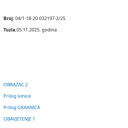
Broj
: 04/1-18-20-032197-2/25
Tuzla
,05.11.2025. godina
OBRAZAC 2
Prilog ivinice
Prilog GRAANICA
OBAVJETENJE 1