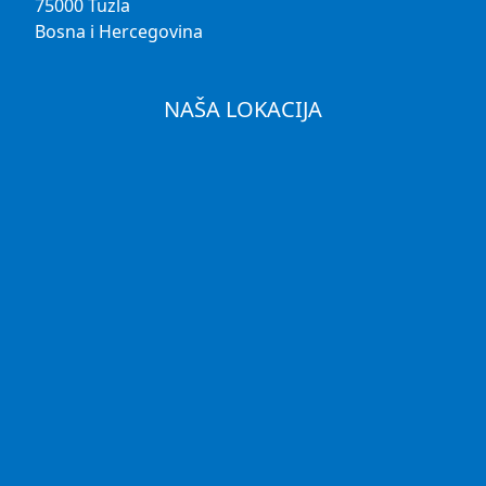
75000 Tuzla
Bosna i Hercegovina
NAŠA LOKACIJA