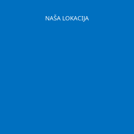
NAŠA LOKACIJA