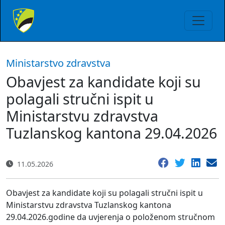
Ministarstvo zdravstva
Obavjest za kandidate koji su
polagali stručni ispit u
Ministarstvu zdravstva
Tuzlanskog kantona 29.04.2026
11.05.2026
Obavjest za kandidate koji su polagali stručni ispit u
Ministarstvu zdravstva Tuzlanskog kantona
29.04.2026.godine da uvjerenja o položenom stručnom