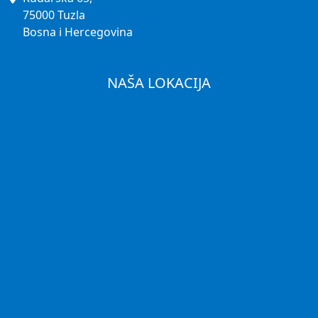
75000 Tuzla
Bosna i Hercegovina
NAŠA LOKACIJA