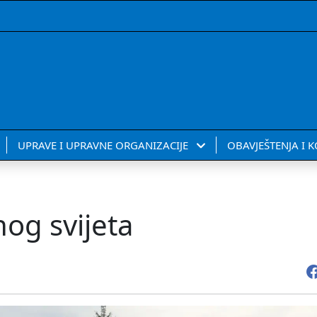
UPRAVE I UPRAVNE ORGANIZACIJE
OBAVJEŠTENJA I 
og svijeta