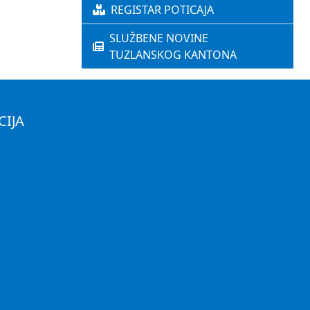
REGISTAR POTICAJA
SLUŽBENE NOVINE
TUZLANSKOG KANTONA
CIJA