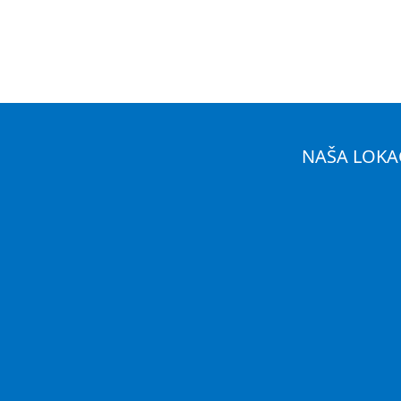
NAŠA LOKA