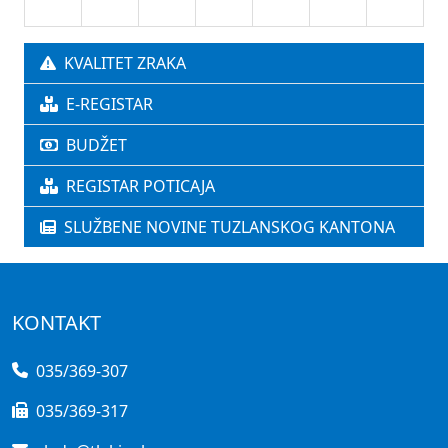
KVALITET ZRAKA
E-REGISTAR
BUDŽET
REGISTAR POTICAJA
SLUŽBENE NOVINE TUZLANSKOG KANTONA
KONTAKT
035/369-307
035/369-317