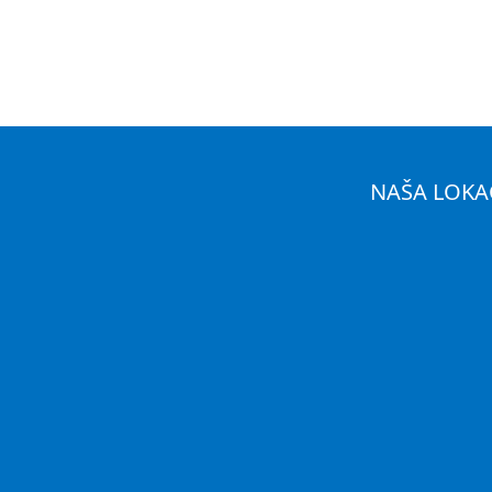
NAŠA LOKA