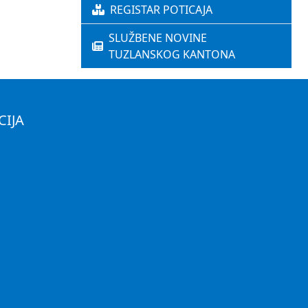
REGISTAR POTICAJA
SLUŽBENE NOVINE
TUZLANSKOG KANTONA
CIJA