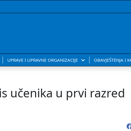
UPRAVE I UPRAVNE ORGANIZACIJE
OBAVJEŠTENJA I 
s učenika u prvi razred