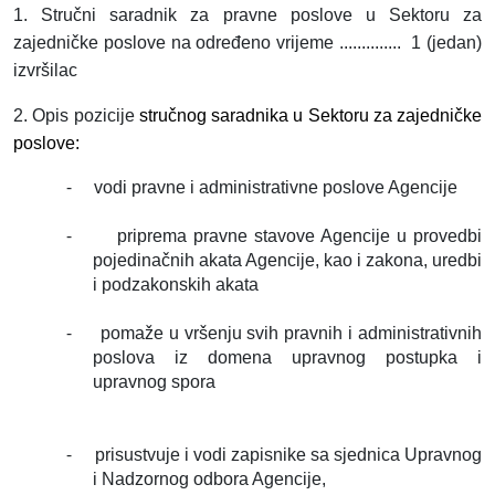
1. Stručni saradnik za pravne poslove u Sektoru za
zajedničke poslove na određeno vrijeme ..............
1 (jedan)
izvršilac
2. Opis pozicije
stručnog saradnika u Sektoru za zajedničke
poslove:
-
vodi pravne i administrativne poslove Agencije
-
priprema pravne stavove Agencije u provedbi
pojedinačnih akata Agencije, kao i zakona, uredbi
i podzakonskih akata
-
pomaže u vršenju svih pravnih i administrativnih
poslova iz domena upravnog postupka i
upravnog spora
-
prisustvuje i vodi zapisnike sa sjednica Upravnog
i Nadzornog odbora Agencije,