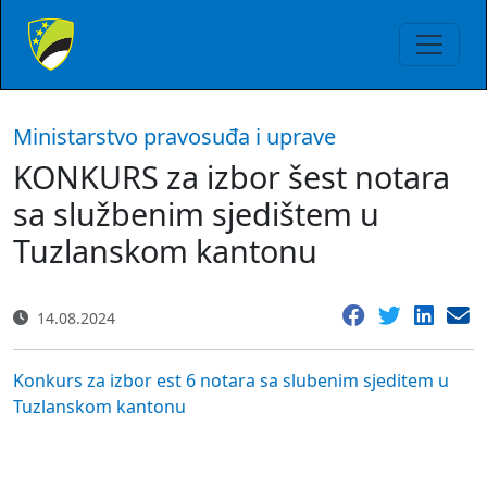
Ministarstvo pravosuđa i uprave
KONKURS za izbor šest notara
sa službenim sjedištem u
Tuzlanskom kantonu
14.08.2024
Konkurs za izbor est 6 notara sa slubenim sjeditem u
Tuzlanskom kantonu