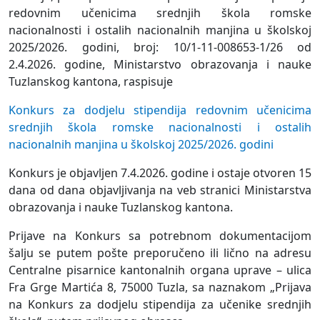
redovnim učenicima srednjih škola romske
nacionalnosti i ostalih nacionalnih manjina u školskoj
2025/2026. godini, broj: 10/1-11-008653-1/26 od
2.4.2026. godine, Ministarstvo obrazovanja i nauke
Tuzlanskog kantona, raspisuje
Konkurs za dodjelu stipendija redovnim učenicima
srednjih škola romske nacionalnosti i ostalih
nacionalnih manjina u školskoj 2025/2026. godini
Konkurs je objavljen 7.4.2026. godine i ostaje otvoren 15
dana od dana objavljivanja na veb stranici Ministarstva
obrazovanja i nauke Tuzlanskog kantona.
Prijave na Konkurs sa potrebnom dokumentacijom
šalju se putem pošte preporučeno ili lično na adresu
Centralne pisarnice kantonalnih organa uprave – ulica
Fra Grge Martića 8, 75000 Tuzla, sa naznakom „Prijava
na Konkurs za dodjelu stipendija za učenike srednjih