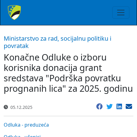
Ministarstvo za rad, socijalnu politiku i
povratak
Konačne Odluke o izboru
korisnika donacija grant
sredstava "Podrška povratku
prognanih lica" za 2025. godinu
05.12.2025
Odluka - preduzeća