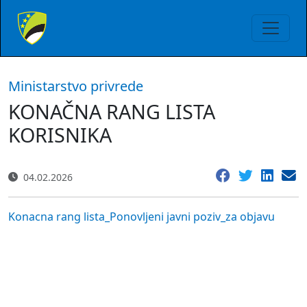
Ministarstvo privrede
KONAČNA RANG LISTA
KORISNIKA
04.02.2026
Konacna rang lista_Ponovljeni javni poziv_za objavu