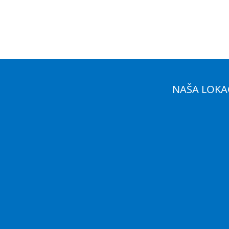
NAŠA LOKA