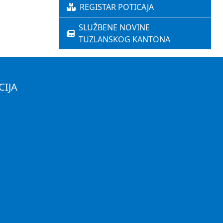
REGISTAR POTICAJA
SLUŽBENE NOVINE
TUZLANSKOG KANTONA
CIJA