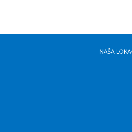
NAŠA LOKA