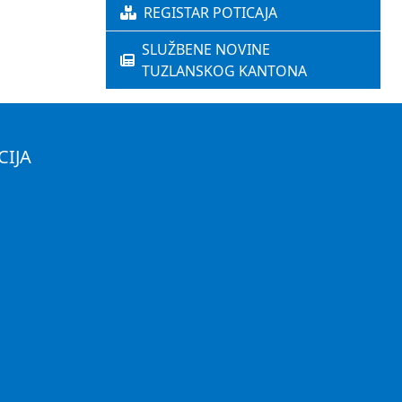
REGISTAR POTICAJA
SLUŽBENE NOVINE
TUZLANSKOG KANTONA
CIJA