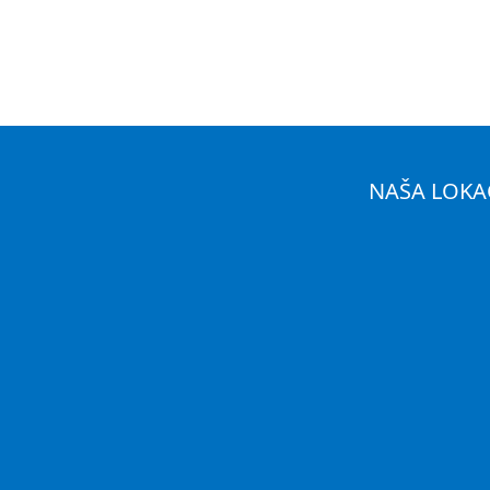
NAŠA LOKA