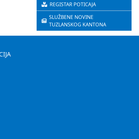
REGISTAR POTICAJA
SLUŽBENE NOVINE
TUZLANSKOG KANTONA
CIJA