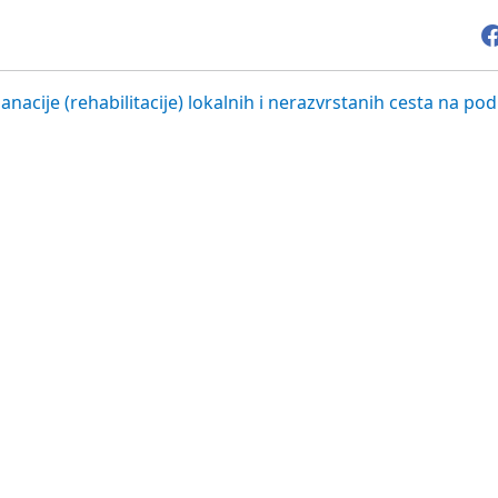
nacije (rehabilitacije) lokalnih i nerazvrstanih cesta na po