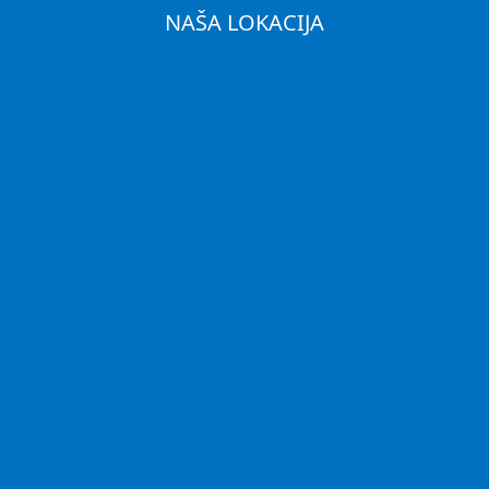
NAŠA LOKACIJA