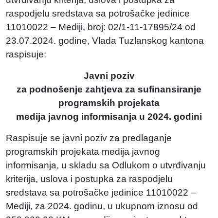
raspodjelu sredstava sa potrošačke jedinice
11010022 – Mediji, broj: 02/1-11-17895/24 od
23.07.2024. godine, Vlada Tuzlanskog kantona
raspisuje:
Javni poziv
za podnošenje zahtjeva za sufinansiranje
programskih projekata
medija javnog informisanja u 2024. godini
Raspisuje se javni poziv za predlaganje
programskih projekata medija javnog
informisanja, u skladu sa Odlukom o utvrđivanju
kriterija, uslova i postupka za raspodjelu
sredstava sa potrošačke jedinice 11010022 –
Mediji, za 2024. godinu, u ukupnom iznosu od