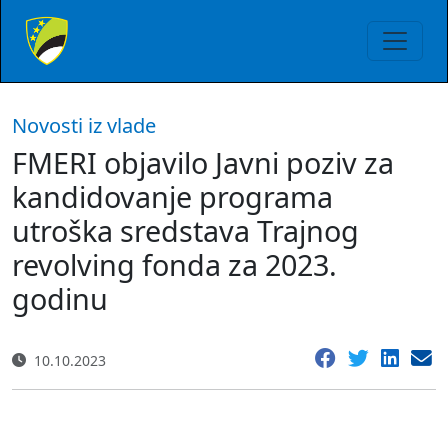
Novosti iz vlade
FMERI objavilo Javni poziv za
kandidovanje programa
utroška sredstava Trajnog
revolving fonda za 2023.
godinu
10.10.2023