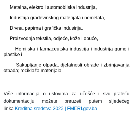
Metalna, elektro i automobilska industrija,
Industrija građevinskog materijala i nemetala,
Drvna, papirna i grafička industrija,
Proizvodnja tekstila, odjeće, kože i obuće,
Hemijska i farmaceutska industrija i industrija gume i
plastike i
Sakupljanje otpada, djelatnosti obrade i zbrinjavanja
otpada; reciklaža materijala,
Više informacija o uslovima za učešće i svu prateću
dokumentaciju možete preuzeti putem sljedećeg
linka
Kreditna sredstva 2023 | FMERI.gov.ba