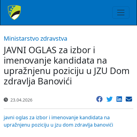
Ministarstvo zdravstva
JAVNI OGLAS za izbor i
imenovanje kandidata na
upražnjenu poziciju u JZU Dom
zdravlja Banovići
23.04.2026
javni oglas za izbor i imenovanje kandidata na
upražnjenu poziciju u jzu dom zdravlja banovići