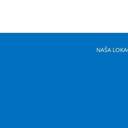
NAŠA LOKA