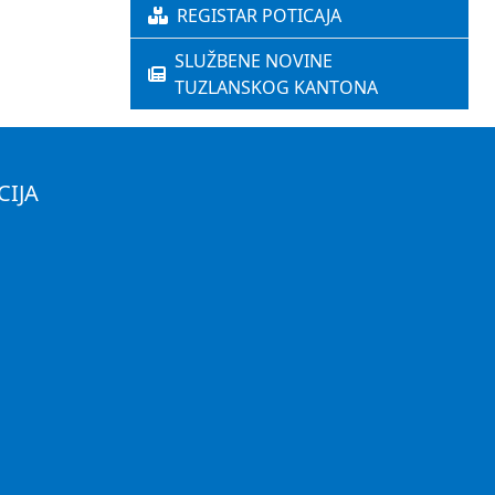
REGISTAR POTICAJA
SLUŽBENE NOVINE
TUZLANSKOG KANTONA
CIJA