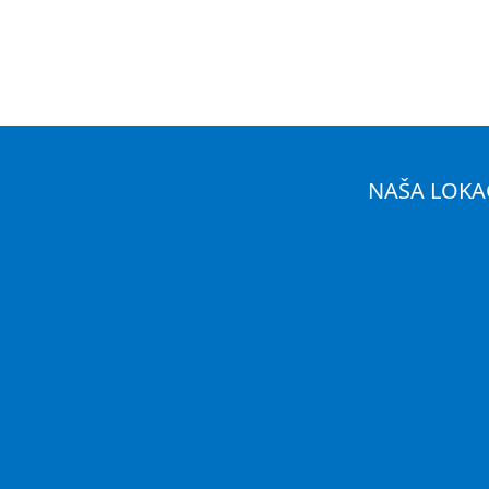
NAŠA LOKA