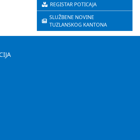
REGISTAR POTICAJA
SLUŽBENE NOVINE
TUZLANSKOG KANTONA
CIJA