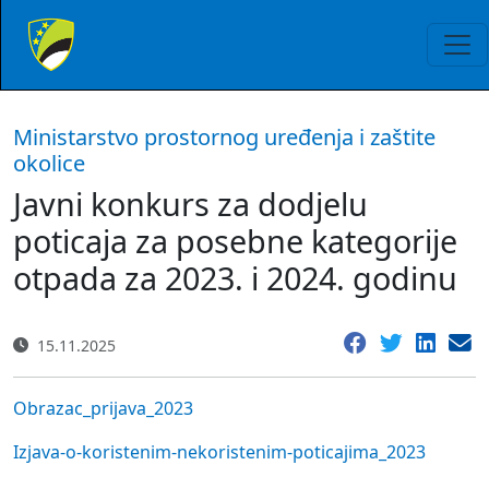
Ministarstvo prostornog uređenja i zaštite
okolice
Javni konkurs za dodjelu
poticaja za posebne kategorije
otpada za 2023. i 2024. godinu
15.11.2025
Obrazac_prijava_2023
Izjava-o-koristenim-nekoristenim-poticajima_2023