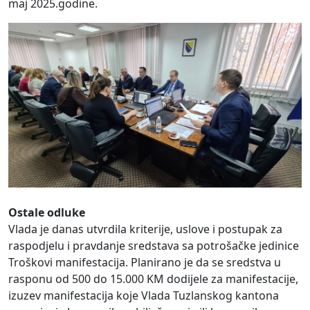
maj 2025.godine.
Ostale odluke
Vlada je danas utvrdila kriterije, uslove i postupak za
raspodjelu i pravdanje sredstava sa potrošačke jedinice
Troškovi manifestacija. Planirano je da se sredstva u
rasponu od 500 do 15.000 KM dodijele za manifestacije,
izuzev manifestacija koje Vlada Tuzlanskog kantona