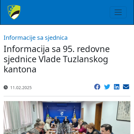
Informacije sa sjednica
Informacija sa 95. redovne
sjednice Vlade Tuzlanskog
kantona
11.02.2025