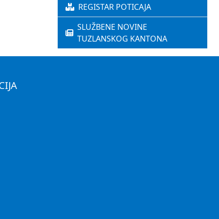
REGISTAR POTICAJA
SLUŽBENE NOVINE
TUZLANSKOG KANTONA
CIJA