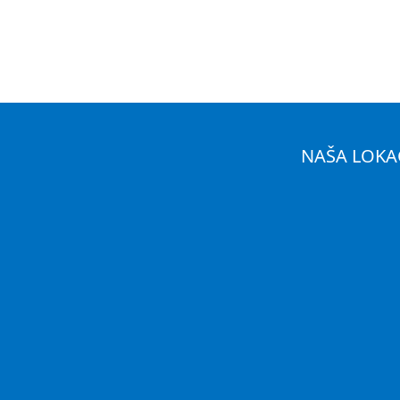
NAŠA LOKA