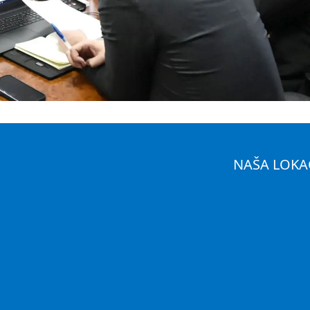
NAŠA LOKA