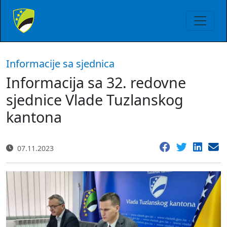
Informacije sa sjednica
Informacija sa 32. redovne
sjednice Vlade Tuzlanskog
kantona
07.11.2023