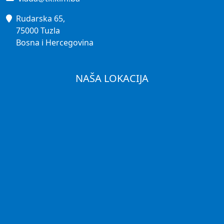
Rudarska 65,
75000 Tuzla
Bosna i Hercegovina
NAŠA LOKACIJA