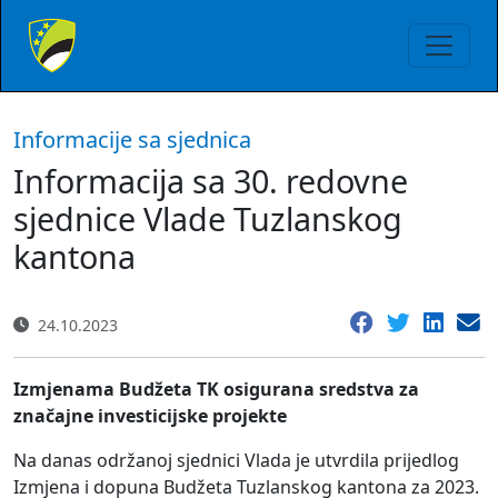
Informacije sa sjednica
Informacija sa 30. redovne
sjednice Vlade Tuzlanskog
kantona
24.10.2023
Izmjenama Budžeta TK osigurana sredstva za
značajne investicijske projekte
Na danas održanoj sjednici Vlada je utvrdila prijedlog
Izmjena i dopuna Budžeta Tuzlanskog kantona za 2023.