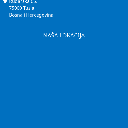
Rudarska 65,
75000 Tuzla
Bosna i Hercegovina
NAŠA LOKACIJA