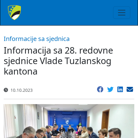
Informacije sa sjednica
Informacija sa 28. redovne
sjednice Vlade Tuzlanskog
kantona
10.10.2023