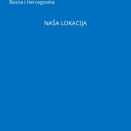
Bosna i Hercegovina
NAŠA LOKACIJA